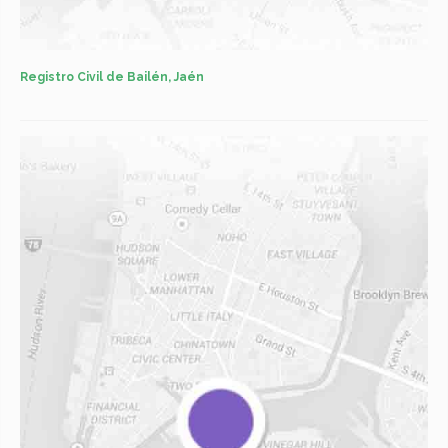
Registro Civil de Bailén, Jaén