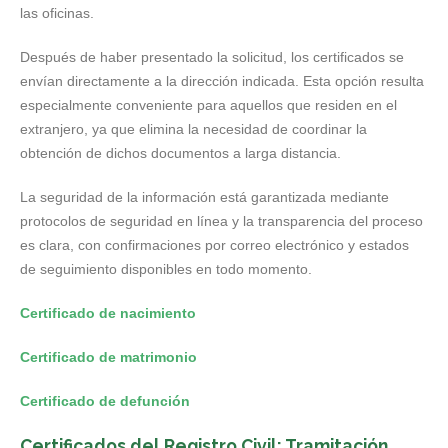
las oficinas.
Después de haber presentado la solicitud, los certificados se
envían directamente a la dirección indicada. Esta opción resulta
especialmente conveniente para aquellos que residen en el
extranjero, ya que elimina la necesidad de coordinar la
obtención de dichos documentos a larga distancia.
La seguridad de la información está garantizada mediante
protocolos de seguridad en línea y la transparencia del proceso
es clara, con confirmaciones por correo electrónico y estados
de seguimiento disponibles en todo momento.
Certificado de nacimiento
Certificado de matrimonio
Certificado de defunción
Certificados del Registro Civil: Tramitación