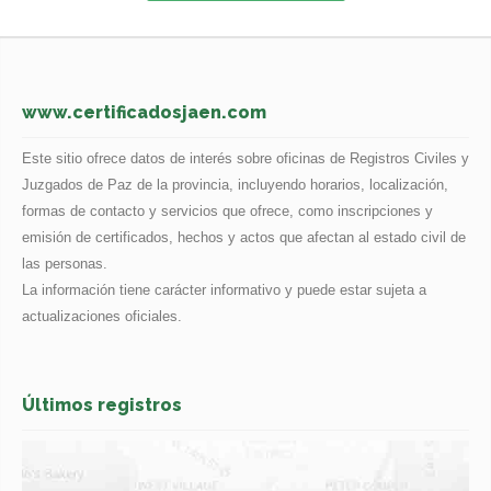
www.certificadosjaen.com
Este sitio ofrece datos de interés sobre oficinas de Registros Civiles y
Juzgados de Paz de la provincia, incluyendo horarios, localización,
formas de contacto y servicios que ofrece, como inscripciones y
emisión de certificados, hechos y actos que afectan al estado civil de
las personas.
La información tiene carácter informativo y puede estar sujeta a
actualizaciones oficiales.
Últimos registros