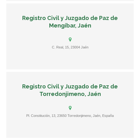
Registro Civil y Juzgado de Paz de
Mengíbar, Jaén
C. Real, 15, 23004 Jaén
Registro Civil y Juzgado de Paz de
Torredonjimeno, Jaén
Pl. Constitución, 13, 23650 Torredonjimeno, Jaén, España