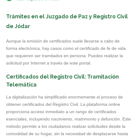
Trámites en el Juzgado de Paz y Registro Civil
de Jódar
Aunque la emisión de certificados suele llevarse a cabo de
forma electrónica, hay casos como el certificado de fe de vida
que requieren ser tramitados en persona. Puedes realizar la
solicitud por Internet a través de este portal.
Certificados del Registro Civil: Tramitación
Telemática
La digitalización ha simplificado enormemente el proceso de
obtener certificados del Registro Civil. La plataforma online
proporciona acceso inmediato a un rango de certificados
esenciales, incluyendo nacimiento, matrimonio y defunción. Este
método permite a los ciudadanos realizar solicitudes desde la
comodidad de su hogar, sin la necesidad de desplazarse hasta