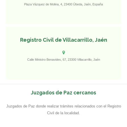
Plaza Vázquez de Molina, 4, 23400 Úbeda, Jaén, España
Registro Civil de Villacarrillo, Jaén
Calle Ministro Benavides, 67, 23300 Villacarrillo, Jaén
Juzgados de Paz cercanos
Juzgados de Paz donde realizar trámites relacionados con el Registro
Civil de la localidad.