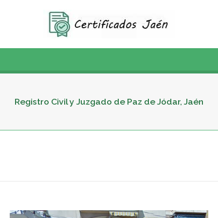
Registro Civil y Juzgado de Paz de Jódar, Jaén