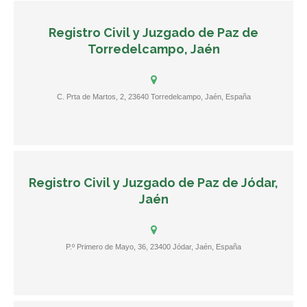
Registro Civil y Juzgado de Paz de
Torredelcampo, Jaén
C. Prta de Martos, 2, 23640 Torredelcampo, Jaén, España
Registro Civil y Juzgado de Paz de Jódar,
Jaén
P.º Primero de Mayo, 36, 23400 Jódar, Jaén, España