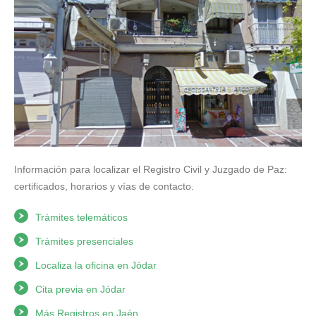
Información para localizar el Registro Civil y Juzgado de Paz:
certificados, horarios y vías de contacto.
Trámites telemáticos
Trámites presenciales
Localiza la oficina en Jódar
Cita previa en Jódar
Más Registros en Jaén