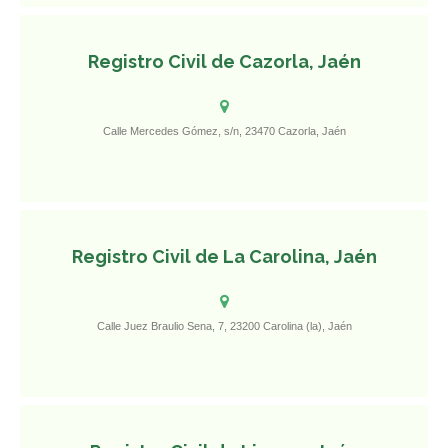
Registro Civil de Cazorla, Jaén
Calle Mercedes Gómez, s/n, 23470 Cazorla, Jaén
Registro Civil de La Carolina, Jaén
Calle Juez Braulio Sena, 7, 23200 Carolina (la), Jaén