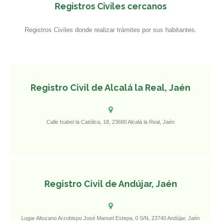
Registros Civiles cercanos
Registros Civiles donde realizar trámites por sus habitantes.
Registro Civil de Alcalá la Real, Jaén
Calle Isabel la Católica, 18, 23680 Alcalá la Real, Jaén
Registro Civil de Andújar, Jaén
Lugar Altozano Arzobispo José Manuel Estepa, 0 S/N, 23740 Andújar, Jaén