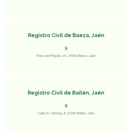
Registro Civil de Baeza, Jaén
Plaza del Pópulo, s/n, 23440 Baeza, Jaén
Registro Civil de Bailén, Jaén
Calle Dr. Fleming, 8, 23700 Bailén, Jaén