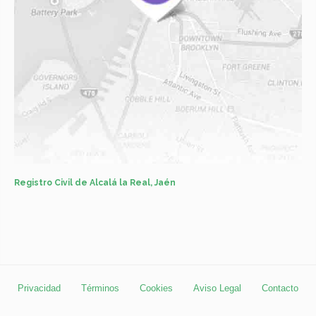
Registro Civil de Alcalá la Real, Jaén
Privacidad
Términos
Cookies
Aviso Legal
Contacto