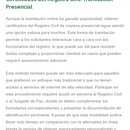
Presencial
Aunque la tramitación online ha ganado popularidad, obtener
certificados del Registro Civil de manera presencial sigue siendo
una opción valiosa para muchos. Esta forma de tramitación
permite a los solicitantes interactuar cara a cara con los
funcionarios del registro, lo que puede ser útil para resolver
dudas complejas y proporcionar claridad en casos que pueden
requerir asesoramiento adicional.
Este método también puede ser más adecuado para aquellos
que prefieren un enfoque más tradicional o que no tienen
acceso a servicios de internet de alta velocidad. Participar en
este procedimiento requiere acudir en persona al Registro Civil
o al Juzgado de Paz, donde se deben cumplimentar los
formularios correspondientes y presentar la documentación de
identificación pertinente. A pesar de que esta modalidad podría
llevar más tiempo en comparación con la alternativa en línea,
brinda la ventaja de obtener asesoramiento personalizado y