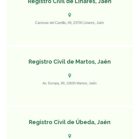
Registro Civil de Linares, Jaén
Canovas del Castillo, 49, 23700 Linares, Jaén
Registro Civil de Martos, Jaén
Av. Europa, 99, 23600 Martos, Jaén
Registro Civil de Úbeda, Jaén