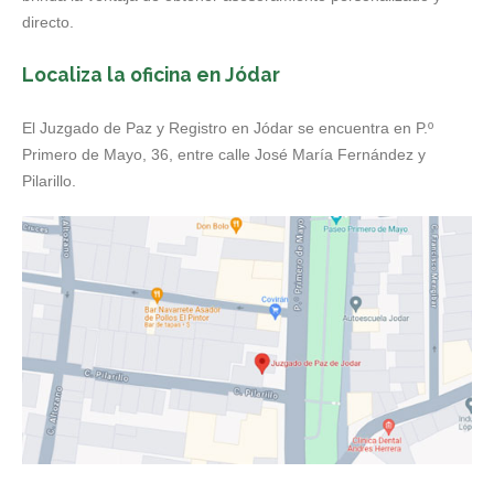
directo.
Localiza la oficina en Jódar
El Juzgado de Paz y Registro en Jódar se encuentra en P.º
Primero de Mayo, 36, entre calle José María Fernández y
Pilarillo.