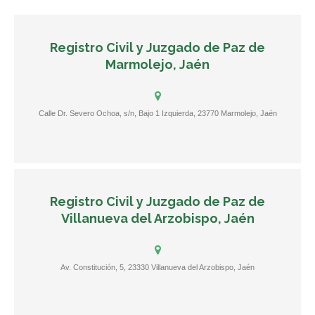
Registro Civil y Juzgado de Paz de
Marmolejo, Jaén
Calle Dr. Severo Ochoa, s/n, Bajo 1 Izquierda, 23770 Marmolejo, Jaén
Registro Civil y Juzgado de Paz de
Villanueva del Arzobispo, Jaén
Av. Constitución, 5, 23330 Villanueva del Arzobispo, Jaén