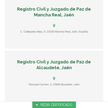
Registro Civil y Juzgado de Paz de
Mancha Real, Jaén
C. Callejuelas Altas, 8, 23100 Mancha Real, Jaén, España
Registro Civil y Juzgado de Paz de
Alcaudete, Jaén
Plazuela Carmen, 3, 23660 Alcaudete, Jaén
PEDIR CERTIFICADO