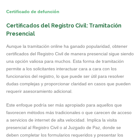
Certificado de defunción
Certificados del Registro Civil: Tramitación
Presencial
Aunque la tramitación online ha ganado popularidad, obtener
certificados del Registro Civil de manera presencial sigue siendo
una opción valiosa para muchos. Esta forma de tramitación
permite a los solicitantes interactuar cara a cara con los
funcionarios del registro, lo que puede ser útil para resolver
dudas complejas y proporcionar claridad en casos que pueden
requerir asesoramiento adicional.
Este enfoque podría ser más apropiado para aquellos que
favorecen métodos más tradicionales o que carecen de acceso
a servicios de internet de alta velocidad. Implica la visita
presencial al Registro Civil o al Juzgado de Paz, donde se
deben completar los formularios requeridos y presentar los