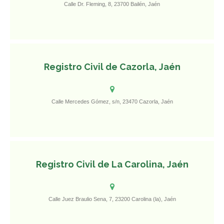
Calle Dr. Fleming, 8, 23700 Bailén, Jaén
Registro Civil de Cazorla, Jaén
Calle Mercedes Gómez, s/n, 23470 Cazorla, Jaén
Registro Civil de La Carolina, Jaén
Calle Juez Braulio Sena, 7, 23200 Carolina (la), Jaén