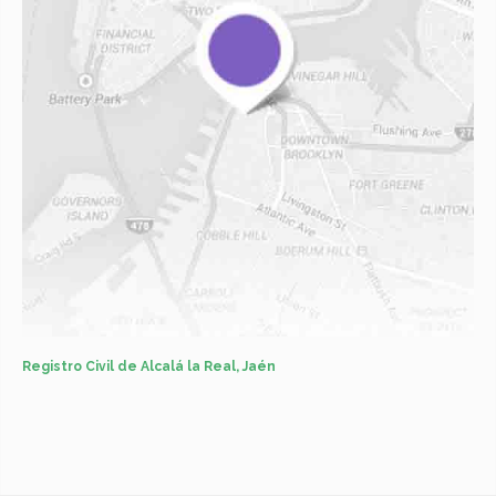
Registro Civil de Alcalá la Real, Jaén