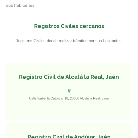
sus habitantes.
Registros Civiles cercanos
Registros Civiles donde realizar trámites por sus habitantes.
Registro Civil de Alcalá la Real, Jaén
Calle Isabel la Católica, 18, 23680 Alcalá la Real, Jaén
Registro Civil de Andújar, Jaén