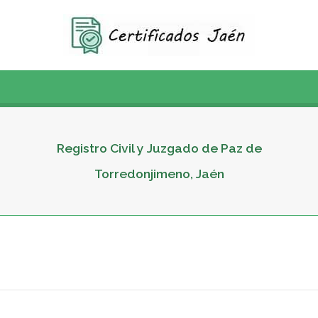
Registro Civil y Juzgado de Paz de
Torredonjimeno, Jaén