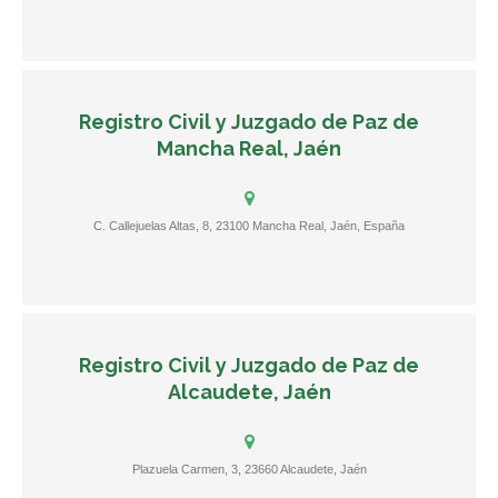
Registro Civil y Juzgado de Paz de
Mancha Real, Jaén
C. Callejuelas Altas, 8, 23100 Mancha Real, Jaén, España
Registro Civil y Juzgado de Paz de
Alcaudete, Jaén
Plazuela Carmen, 3, 23660 Alcaudete, Jaén