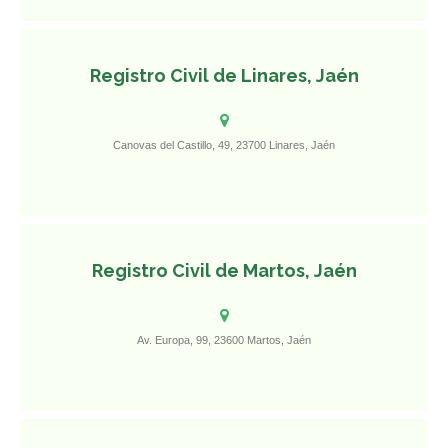
Registro Civil de Linares, Jaén
Canovas del Castillo, 49, 23700 Linares, Jaén
Registro Civil de Martos, Jaén
Av. Europa, 99, 23600 Martos, Jaén