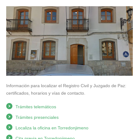
Información para localizar el Registro Civil y Juzgado de Paz:
certificados, horarios y vías de contacto.
Trámites telemáticos
Trámites presenciales
Localiza la oficina en Torredonjimeno
Cita previa en Torredonjimeno