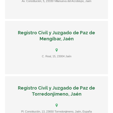
Av. Constitución, 5, 23330 Villanueva del Arzobispo, Jaén
Registro Civil y Juzgado de Paz de
Mengíbar, Jaén
C. Real, 15, 23004 Jaén
Registro Civil y Juzgado de Paz de
Torredonjimeno, Jaén
Pl. Constitución, 13, 23650 Torredonjimeno, Jaén, España