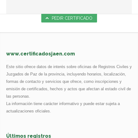
PEDIR CERTIFICADO
www.certificadosjaen.com
Este sitio ofrece datos de interés sobre oficinas de Registros Civiles y
Juzgados de Paz de la provincia, incluyendo horarios, localización,
formas de contacto y servicios que ofrece, como inscripciones y
emisión de certificados, hechos y actos que afectan al estado civil de
las personas.
La información tiene carácter informativo y puede estar sujeta a
actualizaciones oficiales.
Últimos registros