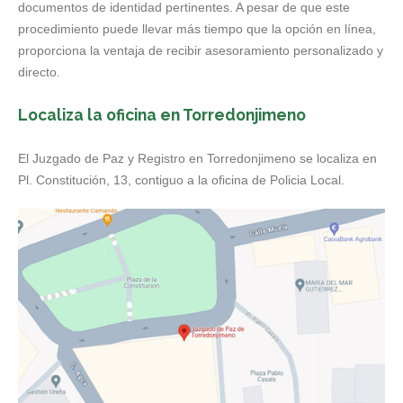
documentos de identidad pertinentes. A pesar de que este
procedimiento puede llevar más tiempo que la opción en línea,
proporciona la ventaja de recibir asesoramiento personalizado y
directo.
Localiza la oficina en Torredonjimeno
El Juzgado de Paz y Registro en Torredonjimeno se localiza en
Pl. Constitución, 13, contiguo a la oficina de Policia Local.