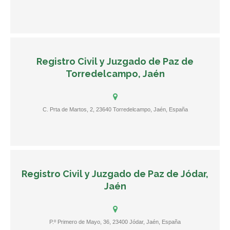
Registro Civil y Juzgado de Paz de
Torredelcampo, Jaén
C. Prta de Martos, 2, 23640 Torredelcampo, Jaén, España
Registro Civil y Juzgado de Paz de Jódar,
Jaén
P.º Primero de Mayo, 36, 23400 Jódar, Jaén, España