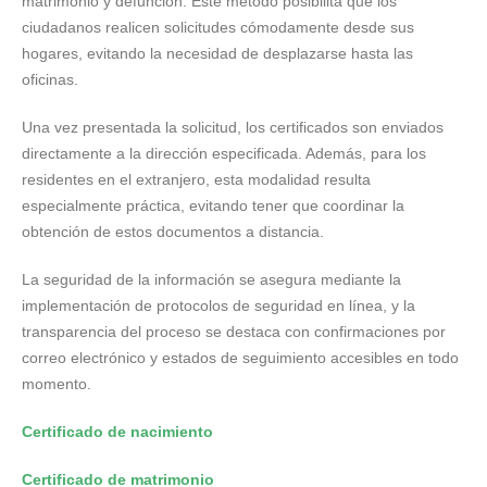
matrimonio y defunción. Este método posibilita que los
ciudadanos realicen solicitudes cómodamente desde sus
hogares, evitando la necesidad de desplazarse hasta las
oficinas.
Una vez presentada la solicitud, los certificados son enviados
directamente a la dirección especificada. Además, para los
residentes en el extranjero, esta modalidad resulta
especialmente práctica, evitando tener que coordinar la
obtención de estos documentos a distancia.
La seguridad de la información se asegura mediante la
implementación de protocolos de seguridad en línea, y la
transparencia del proceso se destaca con confirmaciones por
correo electrónico y estados de seguimiento accesibles en todo
momento.
Certificado de nacimiento
Certificado de matrimonio