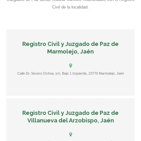
Civil de la localidad.
Registro Civil y Juzgado de Paz de
Marmolejo, Jaén
Calle Dr. Severo Ochoa, s/n, Bajo 1 Izquierda, 23770 Marmolejo, Jaén
Registro Civil y Juzgado de Paz de
Villanueva del Arzobispo, Jaén