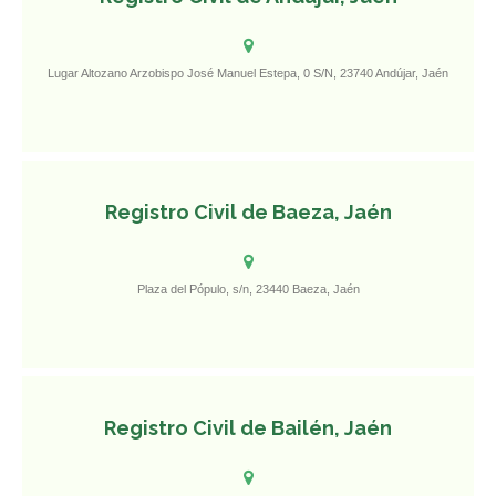
Lugar Altozano Arzobispo José Manuel Estepa, 0 S/N, 23740 Andújar, Jaén
Registro Civil de Baeza, Jaén
Plaza del Pópulo, s/n, 23440 Baeza, Jaén
Registro Civil de Bailén, Jaén