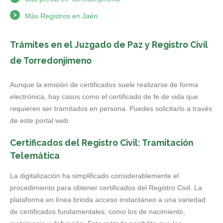
Más Registros en Jaén
Trámites en el Juzgado de Paz y Registro Civil
de Torredonjimeno
Aunque la emisión de certificados suele realizarse de forma
electrónica, hay casos como el certificado de fe de vida que
requieren ser tramitados en persona. Puedes solicitarlo a través
de este portal web.
Certificados del Registro Civil: Tramitación
Telemática
La digitalización ha simplificado considerablemente el
procedimiento para obtener certificados del Registro Civil. La
plataforma en línea brinda acceso instantáneo a una variedad
de certificados fundamentales, como los de nacimiento,