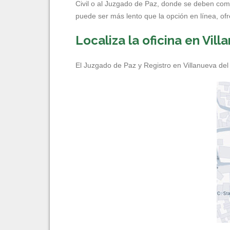
Civil o al Juzgado de Paz, donde se deben com
puede ser más lento que la opción en línea, of
Localiza la oficina en Vil
El Juzgado de Paz y Registro en Villanueva del 