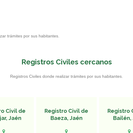
s
zar trámites por sus habitantes.
Registros Civiles cercanos
Registros Civiles donde realizar trámites por sus habitantes.
o Civil de
Registro Civil de
Registro 
ar, Jaén
Baeza, Jaén
Bailén,