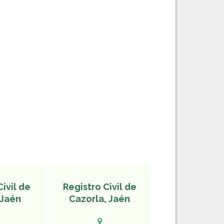
Civil de
Registro Civil de
 Jaén
Cazorla, Jaén