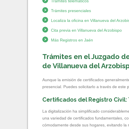
Trámites telemáticos
Trámites presenciales
Localiza la oficina en Villanueva del Arzob
Cita previa en Villanueva del Arzobispo
Más Registros en Jaén
Trámites en el Juzgado de 
de Villanueva del Arzobis
Aunque la emisión de certificados generalmente
presencial. Puedes solicitarlo a través de este 
Certificados del Registro Civil
La digitalización ha simplificado considerablem
una variedad de certificados fundamentales, co
cómodamente desde sus hogares, evitando la ne