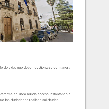
e fe de vida, que deben gestionarse de manera
plataforma en línea brinda acceso instantáneo a
ue los ciudadanos realicen solicitudes