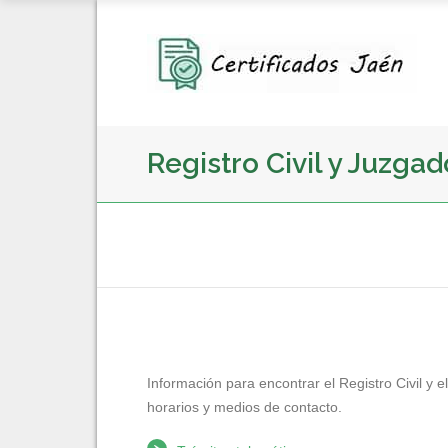
Registro Civil y Juzga
Información para encontrar el Registro Civil y e
horarios y medios de contacto.